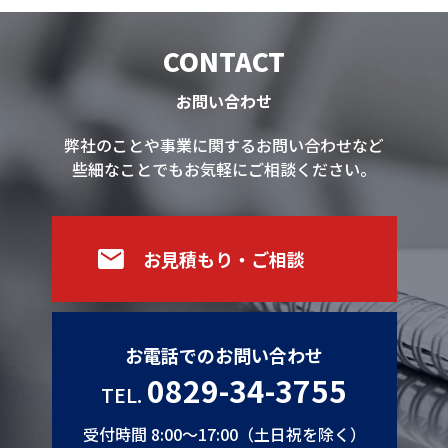
CONTACT
お問い合わせ
弊社のことや事業に関するお問い合わせなど
些細なことでもお気軽にご相談ください。
お見積もり・ご相談
お電話でのお問い合わせ
0829-34-3755
TEL.
受付時間 8:00～17:00（土日祝を除く）