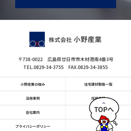
〒738-0022
広島県廿日市市木材港南4番3号
TEL.0829-34-3755
FAX.0829-34-3855
小野産業の強み
住宅建材取扱一覧
活用事例
採用情報
会社案内
お知らせ
プライバシーポリシー