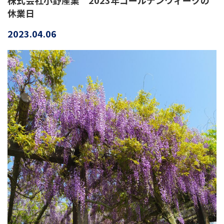
株式会社小野産業 2023年ゴールデンウィークの
休業日
2023.04.06