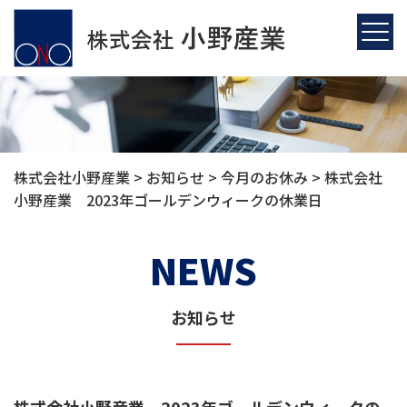
株式会社小野産業
>
お知らせ
>
今月のお休み
>
株式会社
小野産業 2023年ゴールデンウィークの休業日
NEWS
お知らせ